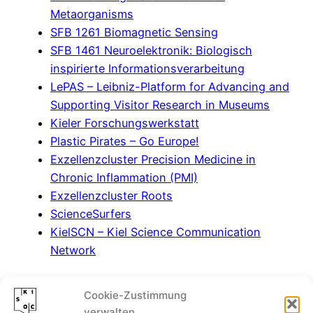
Metaorganisms
SFB 1261 Biomagnetic Sensing
SFB 1461 Neuroelektronik: Biologisch
inspirierte Informationsverarbeitung
LePAS – Leibniz-Platform for Advancing and
Supporting Visitor Research in Museums
Kieler Forschungswerkstatt
Plastic Pirates – Go Europe!
Exzellenzcluster Precision Medicine in
Chronic Inflammation (PMI)
Exzellenzcluster Roots
ScienceSurfers
KielSCN – Kiel Science Communication
Network
Cookie-Zustimmung
verwalten