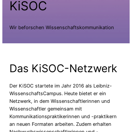
KiSOC
Wir beforschen Wissenschaftskommunikation
Das KiSOC-Netzwerk
Der KiSOC startete im Jahr 2016 als Leibniz-
WissenschaftsCampus. Heute bietet er ein
Netzwerk, in dem Wissenschaftlerinnen und
Wissenschaftler gemeinsam mit
Kommunikationspraktikerinnen und -praktikern
an neuen Formaten arbeiten. Zudem erhalten
Nachwuchswissenschaftlerinnen und -