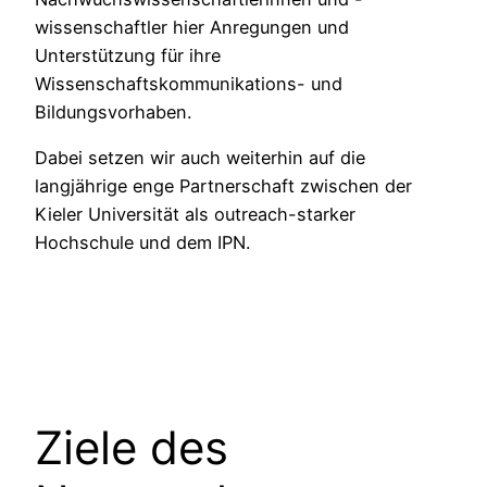
wissenschaftler hier Anregungen und
Unterstützung für ihre
Wissenschaftskommunikations- und
Bildungsvorhaben.
Dabei setzen wir auch weiterhin auf die
langjährige enge Partnerschaft zwischen der
Kieler Universität als outreach-starker
Hochschule und dem IPN.
Ziele des