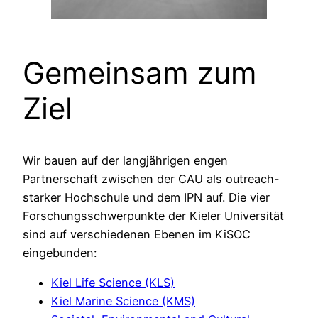
Gemeinsam zum
Ziel​
Wir bauen auf der langjährigen engen
Partnerschaft zwischen der CAU als outreach-
starker Hochschule und dem IPN auf. Die vier
Forschungsschwerpunkte der Kieler Universität
sind auf verschiedenen Ebenen im KiSOC
eingebunden:
Kiel Life Science (KLS)
Kiel Marine Science (KMS)