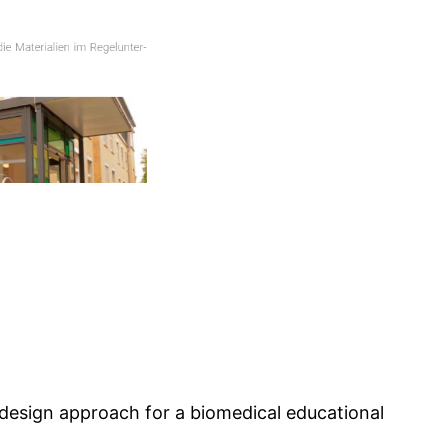
o-design approach for a biomedical educational