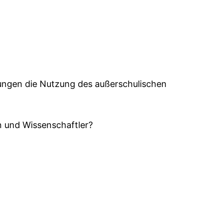
ungen die Nutzung des außerschulischen
en und Wissenschaftler?