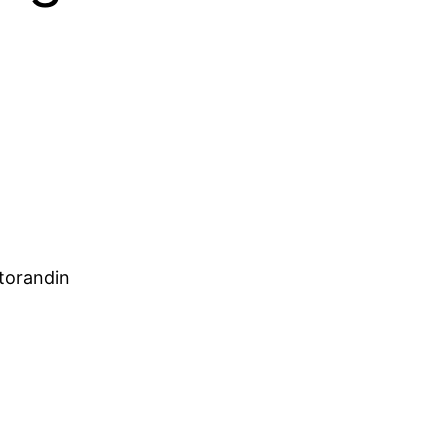
torandin