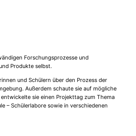
ufwändigen Forschungsprozesse und
und Produkte selbst.
innen und Schülern über den Prozess der
numgebung. Außerdem schaute sie auf mögliche
 entwickelte sie einen Projekttag zum Thema
ule – Schülerlabore sowie in verschiedenen