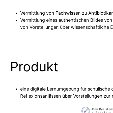
Vermittlung von Fachwissen zu Antibiotika
Vermittlung eines authentischen Bildes von
von Vorstellungen über wissenschaftliche 
Produkt
eine digitale Lernumgebung für schulische o
Reflexionsanlässen über Vorstellungen zur