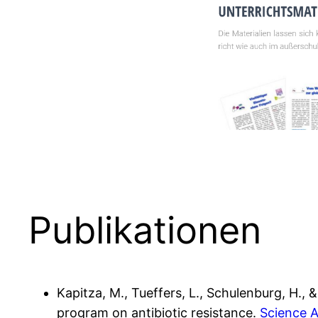
Publikationen
Kapitza, M., Tueffers, L., Schulenburg, H.,
program on antibiotic resistance.
Science A