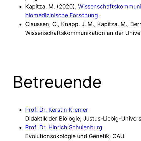
Kapitza, M. (2020).
Wissenschaftskommunika
biomedizinische Forschung
.
Claussen, C., Knapp, J. M., Kapitza, M., Be
Wissenschaftskommunikation an der Univers
Betreuende
Prof. Dr. Kerstin Kremer
Didaktik der Biologie, Justus-Liebig-Univer
Prof. Dr. Hinrich Schulenburg
Evolutionsökologie und Genetik, CAU