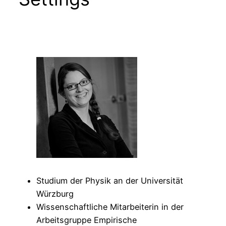
Studium der Physik an der Universität
Würzburg
Wissenschaftliche Mitarbeiterin in der
Arbeitsgruppe Empirische