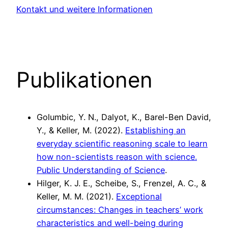
Kontakt und weitere Informationen
Publikationen
Golumbic, Y. N., Dalyot, K., Barel-Ben David,
Y., & Keller, M. (2022).
Establishing an
everyday scientific reasoning scale to learn
how non-scientists reason with science.
Public Understanding of Science
.
Hilger, K. J. E., Scheibe, S., Frenzel, A. C., &
Keller, M. M. (2021).
Exceptional
circumstances: Changes in teachers’ work
characteristics and well-being during