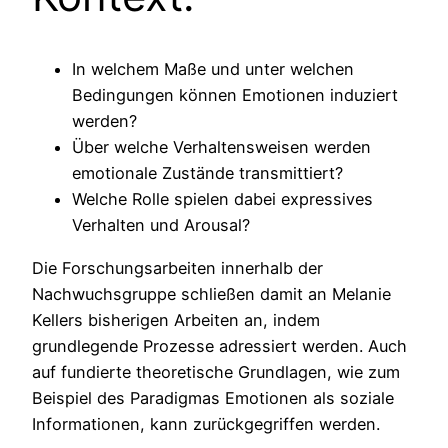
In welchem Maße und unter welchen
Bedingungen können Emotionen induziert
werden?
Über welche Verhaltensweisen werden
emotionale Zustände transmittiert?
Welche Rolle spielen dabei expressives
Verhalten und Arousal?
Die Forschungsarbeiten innerhalb der
Nachwuchsgruppe schließen damit an Melanie
Kellers bisherigen Arbeiten an, indem
grundlegende Prozesse adressiert werden. Auch
auf fundierte theoretische Grundlagen, wie zum
Beispiel des Paradigmas Emotionen als soziale
Informationen, kann zurückgegriffen werden.