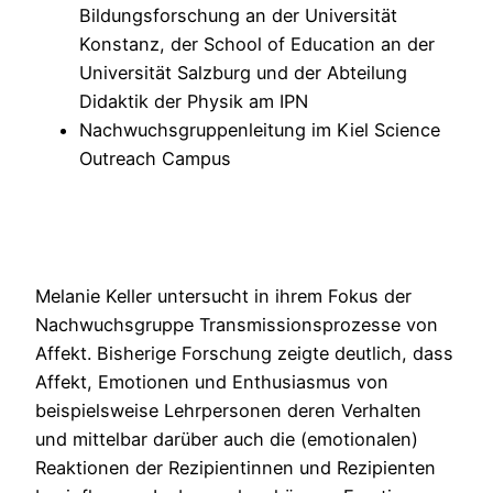
Bildungsforschung an der Universität
Konstanz, der School of Education an der
Universität Salzburg und der Abteilung
Didaktik der Physik am IPN
Nachwuchsgruppenleitung im Kiel Science
Outreach Campus
Melanie Keller untersucht in ihrem Fokus der
Nachwuchsgruppe Transmissionsprozesse von
Affekt. Bisherige Forschung zeigte deutlich, dass
Affekt, Emotionen und Enthusiasmus von
beispielsweise Lehrpersonen deren Verhalten
und mittelbar darüber auch die (emotionalen)
Reaktionen der Rezipientinnen und Rezipienten