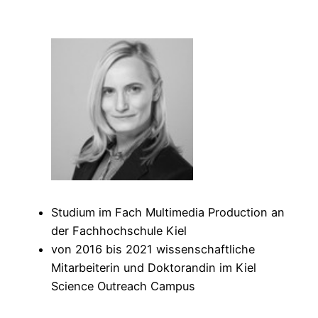
Studium im Fach Multimedia Production an
der Fachhochschule Kiel
von 2016 bis 2021 wissenschaftliche
Mitarbeiterin und Doktorandin im Kiel
Science Outreach Campus