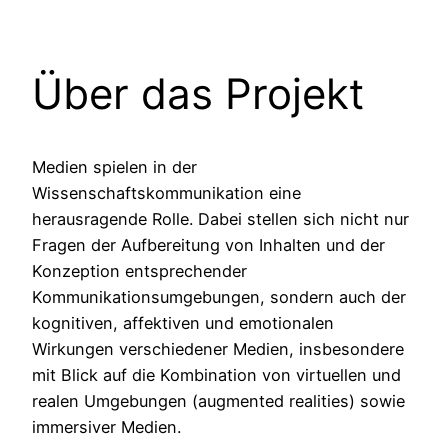
Über das Projekt
Medien spielen in der
Wissenschaftskommunikation eine
herausragende Rolle. Dabei stellen sich nicht nur
Fragen der Aufbereitung von Inhalten und der
Konzeption entsprechender
Kommunikationsumgebungen, sondern auch der
kognitiven, affektiven und emotionalen
Wirkungen verschiedener Medien, insbesondere
mit Blick auf die Kombination von virtuellen und
realen Umgebungen (augmented realities) sowie
immersiver Medien.