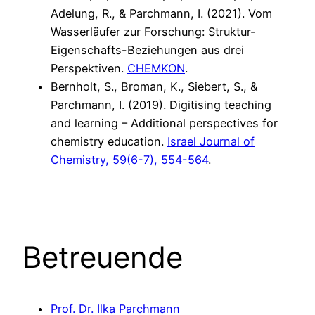
Adelung, R., & Parchmann, I. (2021). Vom
Wasserläufer zur Forschung: Struktur-
Eigenschafts-Beziehungen aus drei
Perspektiven.
CHEMKON
.
Bernholt, S., Broman, K., Siebert, S., &
Parchmann, I. (2019). Digitising teaching
and learning – Additional perspectives for
chemistry education.
Israel Journal of
Chemistry, 59(6-7), 554-564
.
Betreuende
Prof. Dr. Ilka Parchmann