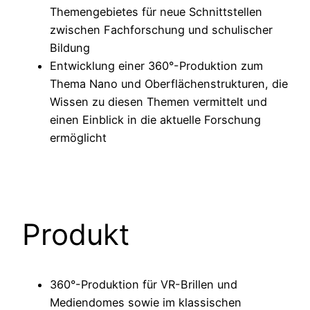
Themengebietes für neue Schnittstellen
zwischen Fachforschung und schulischer
Bildung
Entwicklung einer 360°-Produktion zum
Thema Nano und Oberflächenstrukturen, die
Wissen zu diesen Themen vermittelt und
einen Einblick in die aktuelle Forschung
ermöglicht
Produkt
360°-Produktion für VR-Brillen und
Mediendomes sowie im klassischen