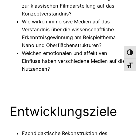
zur klassischen Filmdarstellung auf das
Konzeptverständnis?
Wie wirken immersive Medien auf das
Verständnis über die wissenschaftliche
Erkenntnisgewinnung am Beispielthema
Nano und Oberflächenstrukturen?
Welchen emotionalen und affektiven
Umsch
Einfluss haben verschiedene Medien auf die
Schri
Nutzenden?
Entwicklungsziele
Fachdidaktische Rekonstruktion des