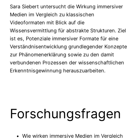
Sara Siebert untersucht die Wirkung immersiver
Medien im Vergleich zu klassischen
Videoformaten mit Blick auf die
Wissensvermittlung für abstrakte Strukturen. Ziel
ist es, Potenziale immersiver Formate für eine
Verständnisentwicklung grundlegender Konzepte
zur Phänomenerklärung sowie zu den damit
verbundenen Prozessen der wissenschaftlichen
Erkenntnisgewinnung herauszuarbeiten.
Forschungsfragen
Wie wirken immersive Medien im Vergleich