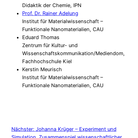
Didaktik der Chemie, IPN
Prof. Dr. Rainer Adelung
Institut für Materialwissenschaft –
Funktionale Nanomaterialien, CAU
Eduard Thomas
Zentrum für Kultur- und
Wissenschaftskommunikation/Mediendom,
Fachhochschule Kiel
Kerstin Meurisch
Institut für Materialwissenschaft –
Funktionale Nanomaterialien, CAU
Nächster:
Johanna Krüger​ – Experiment und
Simulation. Zusammenspiel wissenschaftlicher